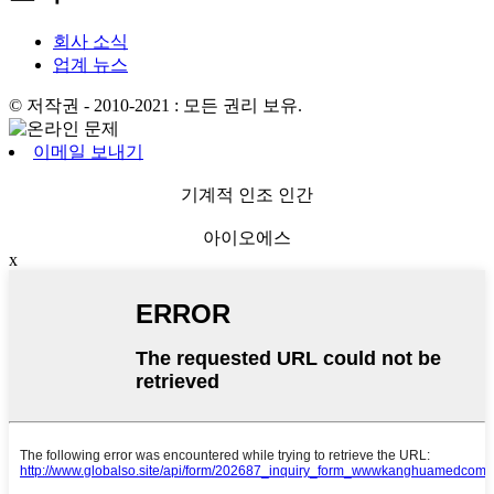
회사 소식
업계 뉴스
© 저작권 - 2010-2021 : 모든 권리 보유.
이메일 보내기
기계적 인조 인간
아이오에스
x