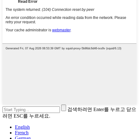
검색하려면 Enter를 누르고 닫으
려면 ESC를 누르세요.
English
French
German