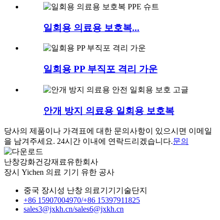
일회용 의료용 보호복...
일회용 PP 부직포 격리 가운
안개 방지 의료용 일회용 보호복
당사의 제품이나 가격표에 대한 문의사항이 있으시면 이메일
을 남겨주세요. 24시간 이내에 연락드리겠습니다.
문의
난창강화건강재료유한회사
장시 Yichen 의료 기기 유한 공사
중국 장시성 난창 의료기기기술단지
+86 15907004970/
+86 15397911825
sales3@jxkh.cn/
sales6@jxkh.cn