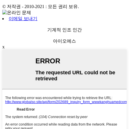
© 저작권 - 2010-2021 : 모든 권리 보유.
이메일 보내기
기계적 인조 인간
아이오에스
x