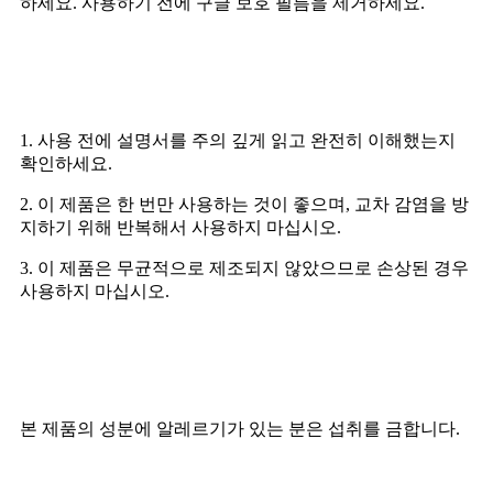
하세요. 사용하기 전에 구글 보호 필름을 제거하세요.
신청 공지
1. 사용 전에 설명서를 주의 깊게 읽고 완전히 이해했는지
확인하세요.
2. 이 제품은 한 번만 사용하는 것이 좋으며, 교차 감염을 방
지하기 위해 반복해서 사용하지 마십시오.
3. 이 제품은 무균적으로 제조되지 않았으므로 손상된 경우
사용하지 마십시오.
금기사항
본 제품의 성분에 알레르기가 있는 분은 섭취를 금합니다.