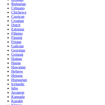
Bulgarian
Cebuano
Chichewa
Corsican
Croatian
Dutch
Estonian
Filipino
Finnish
Frisian
Galician
Georgian
Gujarati
Haitian
Hausa
Hawaiian
Hebrew
Hmong
Hungarian
Icelandic
Igbo
Javanese
Kannada
Kazakh