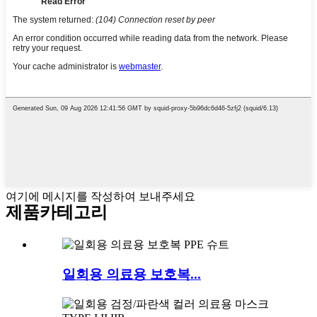
여기에 메시지를 작성하여 보내주세요
제품
카테고리
일회용 의료용 보호복...