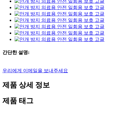
간단한 설명:
우리에게 이메일을 보내주세요
제품 상세 정보
제품 태그
재료