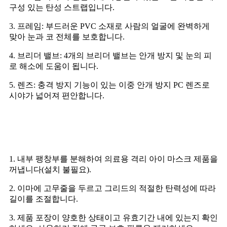
구성 있는 탄성 스트랩입니다.
3. 프레임: 부드러운 PVC 소재로 사람의 얼굴에 완벽하게
맞아 눈과 코 전체를 보호합니다.
4. 브리더 밸브: 4개의 브리더 밸브는 안개 방지 및 눈의 피
로 해소에 도움이 됩니다.
5. 렌즈: 충격 방지 기능이 있는 이중 안개 방지 PC 렌즈로
시야가 넓어져 편안합니다.
신청 방법
1. 내부 팽창부를 분해하여 의료용 격리 아이 마스크 제품을
꺼냅니다(설치 불필요).
2. 이마에 고무줄을 두르고 그리드의 적절한 탄력성에 따라
길이를 조절합니다.
3. 제품 포장이 양호한 상태이고 유효기간 내에 있는지 확인