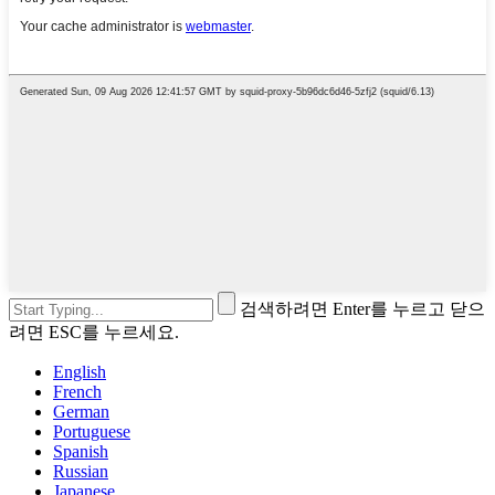
검색하려면 Enter를 누르고 닫으
려면 ESC를 누르세요.
English
French
German
Portuguese
Spanish
Russian
Japanese