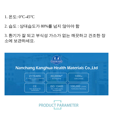
보관 및 운송 조건
1. 온도: 0°C-45°C
2. 습도 : 상대습도가 80%를 넘지 않아야 함
3. 환기가 잘 되고 부식성 가스가 없는 깨끗하고 건조한 장
소에 보관하세요.