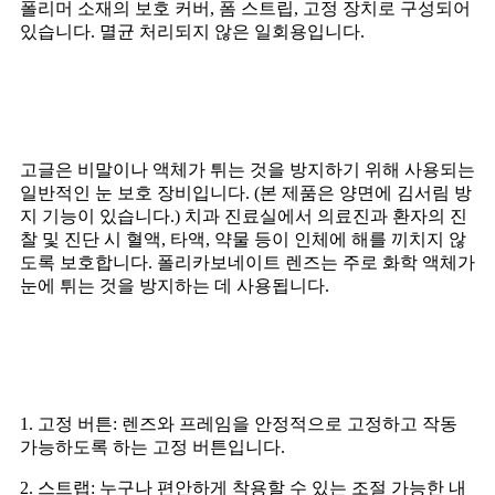
폴리머 소재의 보호 커버, 폼 스트립, 고정 장치로 구성되어
있습니다. 멸균 처리되지 않은 일회용입니다.
애플리케이션
고글은 비말이나 액체가 튀는 것을 방지하기 위해 사용되는
일반적인 눈 보호 장비입니다. (본 제품은 양면에 김서림 방
지 기능이 있습니다.) 치과 진료실에서 의료진과 환자의 진
찰 및 진단 시 혈액, 타액, 약물 등이 인체에 해를 끼치지 않
도록 보호합니다. 폴리카보네이트 렌즈는 주로 화학 액체가
눈에 튀는 것을 방지하는 데 사용됩니다.
제품 특징
1. 고정 버튼: 렌즈와 프레임을 안정적으로 고정하고 작동
가능하도록 하는 고정 버튼입니다.
2. 스트랩: 누구나 편안하게 착용할 수 있는 조절 가능한 내