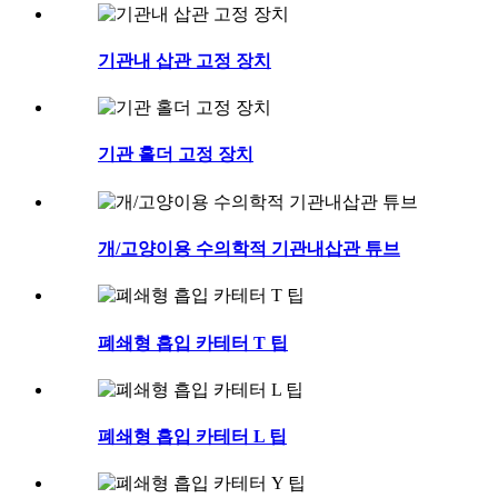
기관내 삽관 고정 장치
기관 홀더 고정 장치
개/고양이용 수의학적 기관내삽관 튜브
폐쇄형 흡입 카테터 T 팁
폐쇄형 흡입 카테터 L 팁