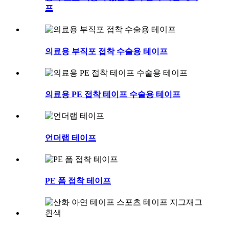
프
의료용 부직포 접착 수술용 테이프
의료용 PE 접착 테이프 수술용 테이프
언더랩 테이프
PE 폼 접착 테이프