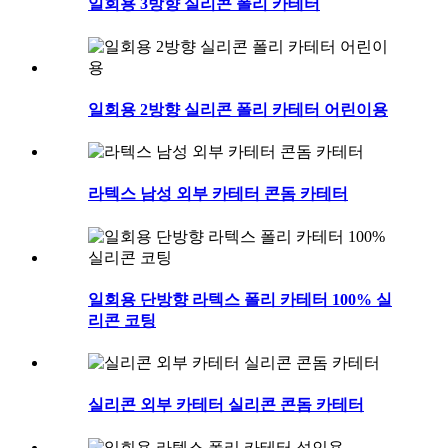
일회용 3방향 실리콘 폴리 카테터
일회용 2방향 실리콘 폴리 카테터 어린이용
라텍스 남성 외부 카테터 콘돔 카테터
일회용 단방향 라텍스 폴리 카테터 100% 실
리콘 코팅
실리콘 외부 카테터 실리콘 콘돔 카테터