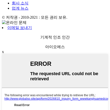
회사 소식
업계 뉴스
© 저작권 - 2010-2021 : 모든 권리 보유.
이메일 보내기
기계적 인조 인간
아이오에스
x