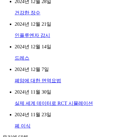
2024년 12월 28일
건강한 장수
2024년 12월 21일
인플루엔자 감시
2024년 12월 14일
드레스
2024년 12월 7일
폐암에 대한 면역요법
2024년 11월 30일
실제 세계 데이터로 RCT 시뮬레이션
2024년 11월 23일
폐 이식