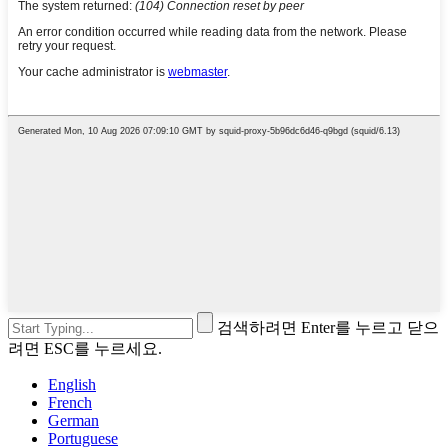
검색하려면 Enter를 누르고 닫으
려면 ESC를 누르세요.
English
French
German
Portuguese