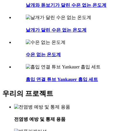
날개와 돋보기가 달린 수은 없는 온도계
날개가 달린 수은 없는 온도계
수은 없는 온도계
흡입 연결 튜브 Yankauer 흡입 세트
우리의 프로젝트
전염병 예방 및 통제 용품