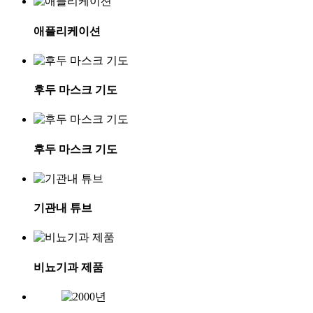
애플리케이션
후두 마스크 기도
후두 마스크 기도
기관내 튜브
비뇨기과 제품