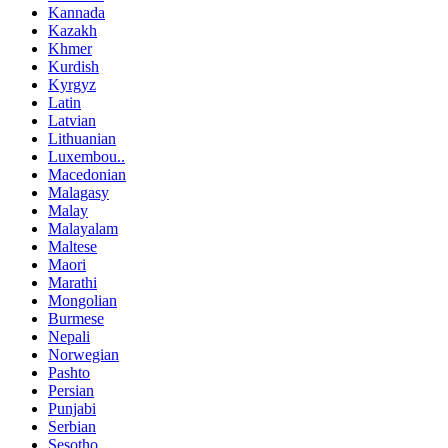
Kannada
Kazakh
Khmer
Kurdish
Kyrgyz
Latin
Latvian
Lithuanian
Luxembou..
Macedonian
Malagasy
Malay
Malayalam
Maltese
Maori
Marathi
Mongolian
Burmese
Nepali
Norwegian
Pashto
Persian
Punjabi
Serbian
Sesotho