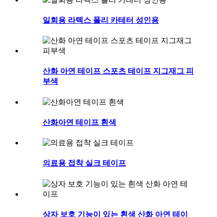
일회용 라텍스 폴리 카테터 성인용
산화 아연 테이프 스포츠 테이프 지그재그 피
부색
산화아연 테이프 흰색
의료용 접착 실크 테이프
상자 보호 기능이 있는 흰색 산화 아연 테이