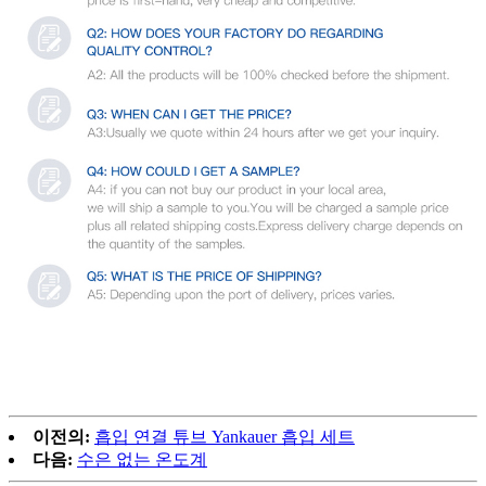
이전의:
흡입 연결 튜브 Yankauer 흡입 세트
다음:
수은 없는 온도계