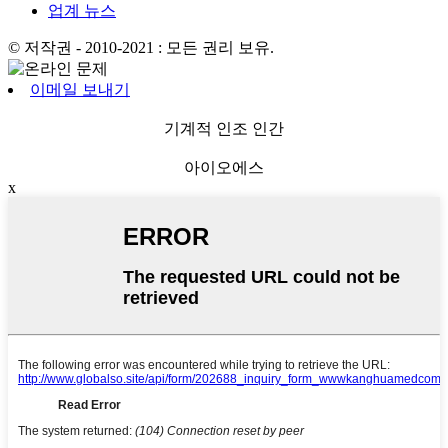
업계 뉴스
© 저작권 - 2010-2021 : 모든 권리 보유.
이메일 보내기
기계적 인조 인간
아이오에스
x