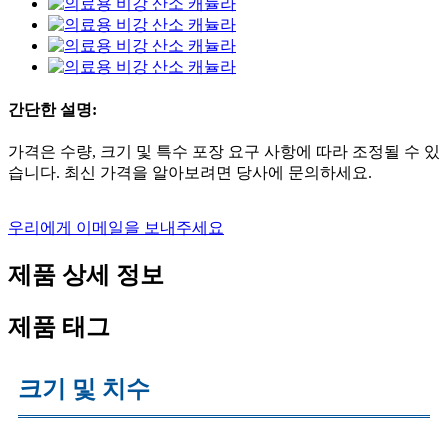
간단한 설명:
가격은 수량, 크기 및 특수 포장 요구 사항에 따라 조정될 수 있
습니다. 최신 가격을 알아보려면 당사에 문의하세요.
우리에게 이메일을 보내주세요
제품 상세 정보
제품 태그
크기 및 치수