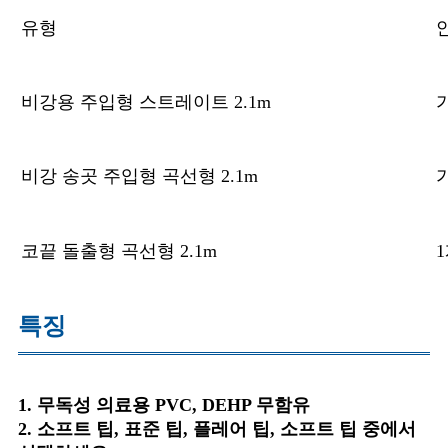
유형
비강용 주입형 스트레이트 2.1m
비강 송곳 주입형 곡선형 2.1m
코끝 돌출형 곡선형 2.1m
특징
1. 무독성 의료용 PVC, DEHP 무함유
2. 소프트 팁, 표준 팁, 플레어 팁, 소프트 팁 중에서