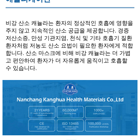
비강 산소 캐뉼라는 환자의 정상적인 호흡에 영향을
주지 않고 지속적인 산소 공급을 제공합니다. 경증
저산소증, 만성 기관지염, 천식 및 기타 호흡기 질환
환자처럼 저농도 산소 요법이 필요한 환자에게 적합
합니다. 산소 마스크에 비해 비강 캐뉼라는 더 가볍
고 편안하여 환자가 더 자유롭게 움직이고 호흡할
수 있습니다.