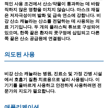
적인 사용 조건에서 산소/약물이 통과하는 데 바람
직하지 않은 영향을 미치지 않습니다. 마스크 재질
은 저자극성이며 발화 및 급속 연소에 강합니다. 비
강 산소 캐뉼라는 산소를 전달하는 데 사용되는 의
료 기기입니다. 두 개의 플라스틱 튜브로 구성되어
있으며, 한쪽 끝은 환자의 콧구멍에 삽입되고 다른
쪽 끝은 산소 공급원에 연결됩니다.
의도된 사용
비강 산소 캐뉼라는 병원, 진료소 및 가정 간병 시설
에서 호흡기 질환 치료용으로 널리 사용됩니다. 이
기기를 올바르게 사용하고 안전하게 사용하려면 전
문가의 지도가 필요합니다.
애플리케이션