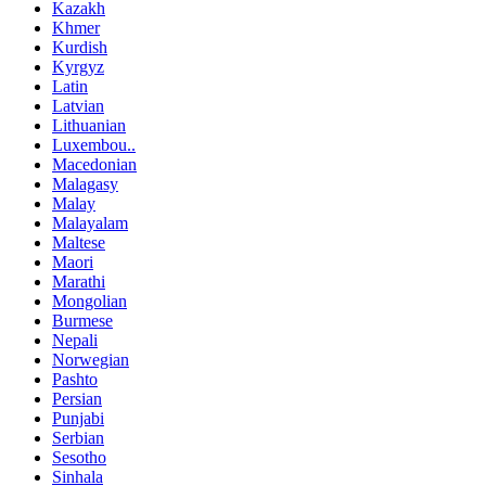
Kazakh
Khmer
Kurdish
Kyrgyz
Latin
Latvian
Lithuanian
Luxembou..
Macedonian
Malagasy
Malay
Malayalam
Maltese
Maori
Marathi
Mongolian
Burmese
Nepali
Norwegian
Pashto
Persian
Punjabi
Serbian
Sesotho
Sinhala