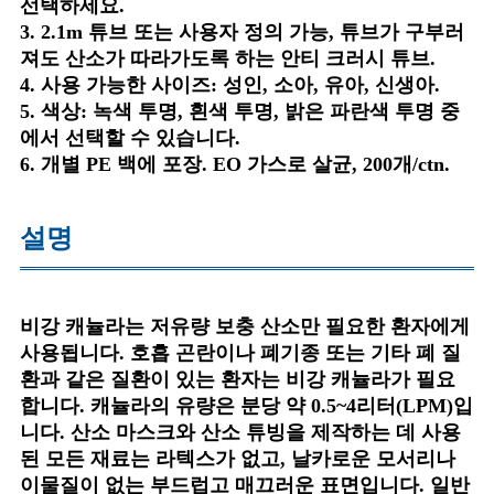
선택하세요.
3. 2.1m 튜브 또는 사용자 정의 가능, 튜브가 구부러
져도 산소가 따라가도록 하는 안티 크러시 튜브.
4. 사용 가능한 사이즈: 성인, 소아, 유아, 신생아.
5. 색상: 녹색 투명, 흰색 투명, 밝은 파란색 투명 중
에서 선택할 수 있습니다.
6. 개별 PE 백에 포장. EO 가스로 살균, 200개/ctn.
설명
비강 캐뉼라는 저유량 보충 산소만 필요한 환자에게
사용됩니다. 호흡 곤란이나 폐기종 또는 기타 폐 질
환과 같은 질환이 있는 환자는 비강 캐뉼라가 필요
합니다. 캐뉼라의 유량은 분당 약 0.5~4리터(LPM)입
니다. 산소 마스크와 산소 튜빙을 제작하는 데 사용
된 모든 재료는 라텍스가 없고, 날카로운 모서리나
이물질이 없는 부드럽고 매끄러운 표면입니다. 일반