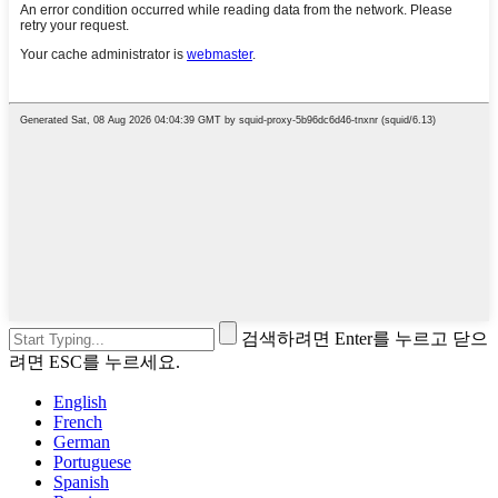
검색하려면 Enter를 누르고 닫으
려면 ESC를 누르세요.
English
French
German
Portuguese
Spanish