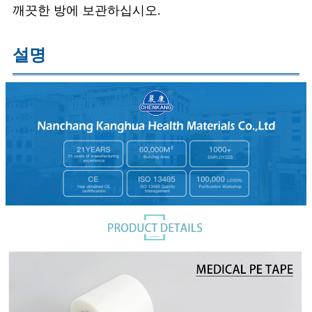
깨끗한 방에 보관하십시오.
설명