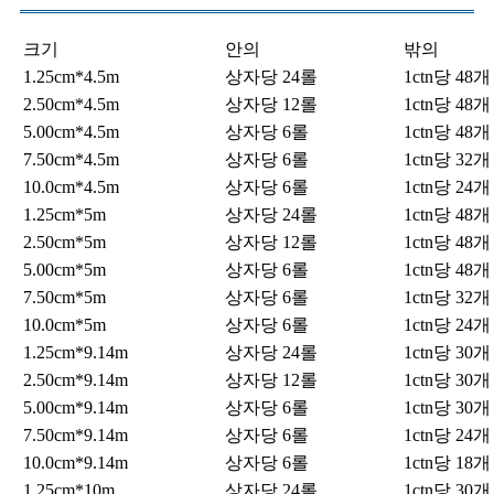
크기
안의
밖의
1.25cm*4.5m
상자당 24롤
1ctn당 48
2.50cm*4.5m
상자당 12롤
1ctn당 48
5.00cm*4.5m
상자당 6롤
1ctn당 48
7.50cm*4.5m
상자당 6롤
1ctn당 32
10.0cm*4.5m
상자당 6롤
1ctn당 24
1.25cm*5m
상자당 24롤
1ctn당 48
2.50cm*5m
상자당 12롤
1ctn당 48
5.00cm*5m
상자당 6롤
1ctn당 48
7.50cm*5m
상자당 6롤
1ctn당 32
10.0cm*5m
상자당 6롤
1ctn당 24
1.25cm*9.14m
상자당 24롤
1ctn당 30
2.50cm*9.14m
상자당 12롤
1ctn당 30
5.00cm*9.14m
상자당 6롤
1ctn당 30
7.50cm*9.14m
상자당 6롤
1ctn당 24
10.0cm*9.14m
상자당 6롤
1ctn당 18
1.25cm*10m
상자당 24롤
1ctn당 30