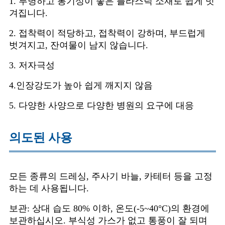
1. 투명하고 통기성이 좋은 플라스틱 소재로 쉽게 벗
겨집니다.
2. 접착력이 적당하고, 접착력이 강하며, 부드럽게
벗겨지고, 잔여물이 남지 않습니다.
3. 저자극성
4.인장강도가 높아 쉽게 깨지지 않음
5. 다양한 사양으로 다양한 병원의 요구에 대응
의도된 사용
모든 종류의 드레싱, 주사기 바늘, 카테터 등을 고정
하는 데 사용됩니다.
보관: 상대 습도 80% 이하, 온도(-5~40°C)의 환경에
보관하십시오. 부식성 가스가 없고 통풍이 잘 되며