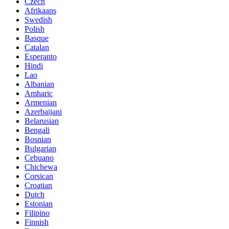
Czech
Afrikaans
Swedish
Polish
Basque
Catalan
Esperanto
Hindi
Lao
Albanian
Amharic
Armenian
Azerbaijani
Belarusian
Bengali
Bosnian
Bulgarian
Cebuano
Chichewa
Corsican
Croatian
Dutch
Estonian
Filipino
Finnish