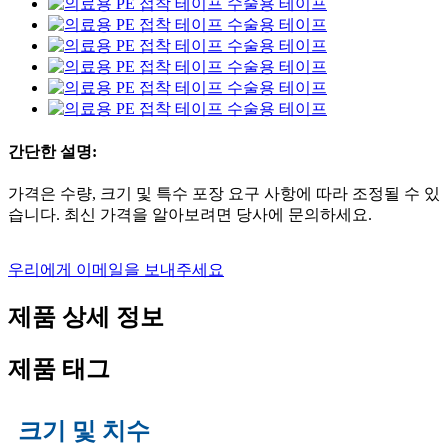
간단한 설명:
가격은 수량, 크기 및 특수 포장 요구 사항에 따라 조정될 수 있
습니다. 최신 가격을 알아보려면 당사에 문의하세요.
우리에게 이메일을 보내주세요
제품 상세 정보
제품 태그
크기 및 치수