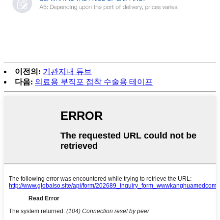
이전의:
기관지내 튜브
다음:
의료용 부직포 접착 수술용 테이프