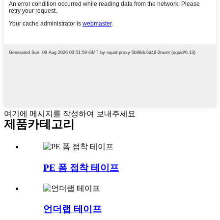
여기에 메시지를 작성하여 보내주세요
제품
카테고리
PE 폼 접착 테이프
언더랩 테이프